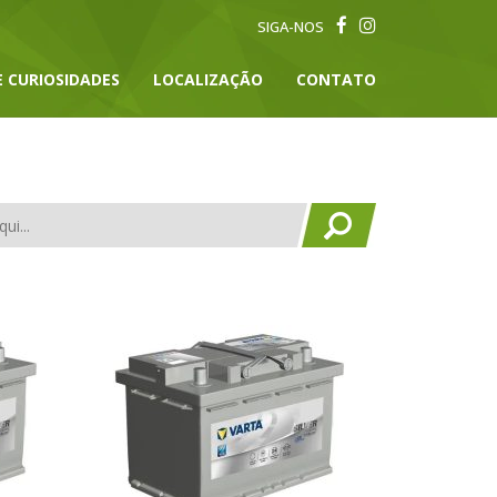
SIGA-NOS
E CURIOSIDADES
LOCALIZAÇÃO
CONTATO