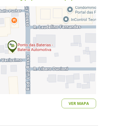
VER MAPA