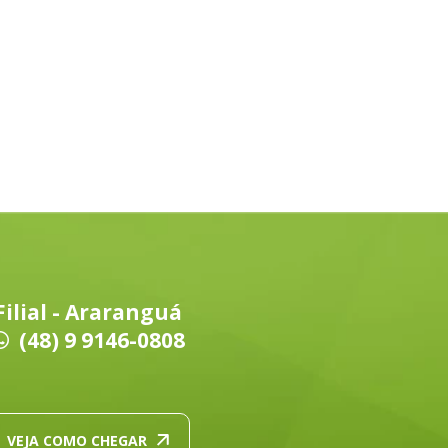
Filial - Araranguá
(48) 9 9146-0808
VEJA COMO CHEGAR