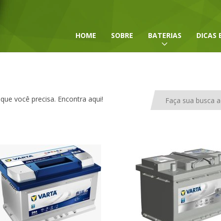
HOME
SOBRE
BATERIAS
DICAS 
 que você precisa. Encontra aqui!