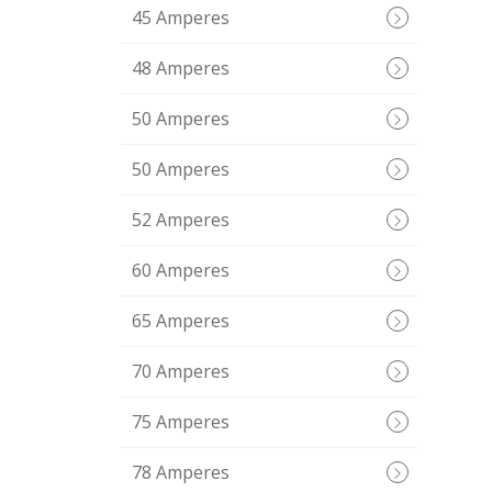
45 Amperes
48 Amperes
50 Amperes
50 Amperes
52 Amperes
60 Amperes
65 Amperes
70 Amperes
75 Amperes
78 Amperes