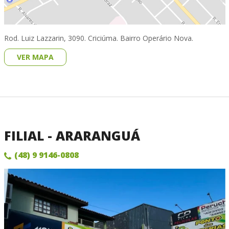
Rod. Luiz Lazzarin, 3090. Criciúma. Bairro Operário Nova.
VER MAPA
FILIAL - ARARANGUÁ
(48) 9 9146-0808