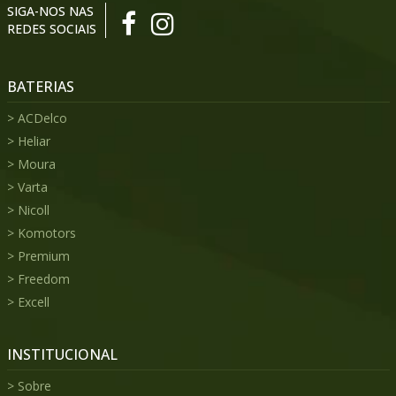
SIGA-NOS NAS
REDES SOCIAIS
BATERIAS
ACDelco
Heliar
Moura
Varta
Nicoll
Komotors
Premium
Freedom
Excell
INSTITUCIONAL
Sobre