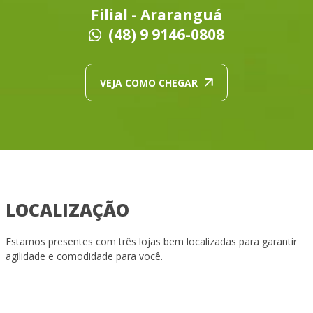
Filial - Araranguá
(48) 9 9146-0808
VEJA COMO CHEGAR
LOCALIZAÇÃO
Estamos presentes com três lojas bem localizadas para garantir
agilidade e comodidade para você.