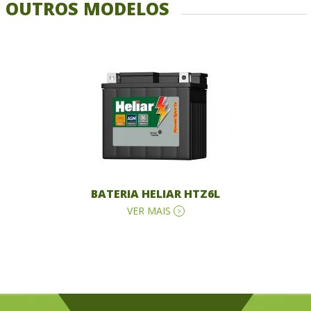
OUTROS MODELOS
BATERIA HELIAR HTZ6L
VER MAIS