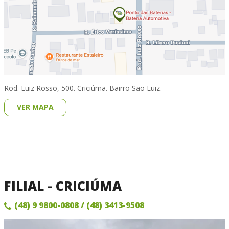
Rod. Luiz Rosso, 500. Criciúma. Bairro São Luiz.
VER MAPA
FILIAL - CRICIÚMA
(48) 9 9800-0808
/ (48) 3413-9508