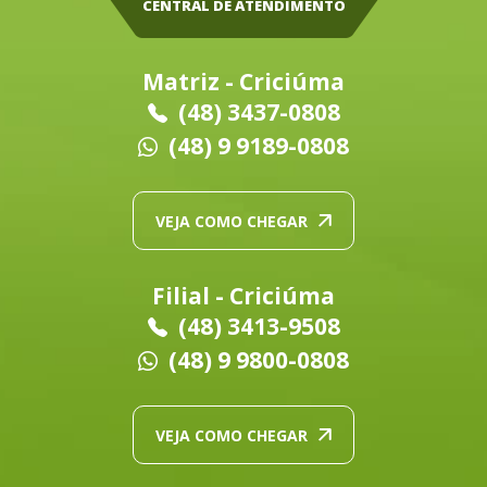
CENTRAL DE ATENDIMENTO
Matriz - Criciúma
(48) 3437-0808
(48) 9 9189-0808
VEJA COMO CHEGAR
Filial - Criciúma
(48) 3413-9508
(48) 9 9800-0808
VEJA COMO CHEGAR