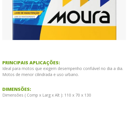
PRINCIPAIS APLICAÇÕES:
Ideal para motos que exigem desempenho confiável no dia a dia.
Motos de menor cilindrada e uso urbano.
DIMENSÕES:
Dimensões ( Comp x Larg x Alt ): 110 x 70 x 130