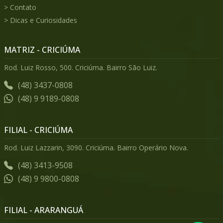
Contato
Dicas e Curiosidades
MATRIZ - CRICIÚMA
Rod. Luiz Rosso, 500. Criciúma. Bairro São Luiz.
(48) 3437-0808
(48) 9 9189-0808
FILIAL - CRICIÚMA
Rod. Luiz Lazzarin, 3090. Criciúma. Bairro Operário Nova.
(48) 3413-9508
(48) 9 9800-0808
FILIAL - ARARANGUÁ