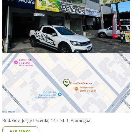
Rod. Gov. Jorge Lacerda, 145- SL 1. Araranguá
VER MAPA