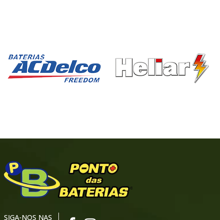
SIGA-NOS NAS