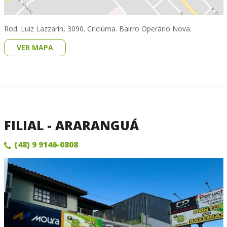
Rod. Luiz Lazzarin, 3090. Criciúma. Bairro Operário Nova.
VER MAPA
FILIAL - ARARANGUÁ
(48) 9 9146-0808