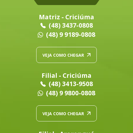
Matriz - Criciúma
(48) 3437-0808
(48) 9 9189-0808
VEJA COMO CHEGAR
Filial - Criciúma
(48) 3413-9508
(48) 9 9800-0808
VEJA COMO CHEGAR