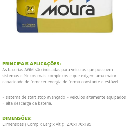
PRINCIPAIS APLICAÇÕES:
As baterias AGM são indicadas para veículos que possuem
sistemas elétricos mais complexos e que exigem uma maior
capacidade de fornecer energia de forma constante e estável.
– sistema de start stop avançado – veículos altamente equipados
– alta descarga da bateria.
DIMENSÕES:
Dimensões ( Comp x Larg x Alt ): 270x170x185