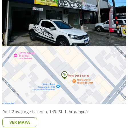
Rod. Gov. Jorge Lacerda, 145- SL 1. Araranguá
VER MAPA