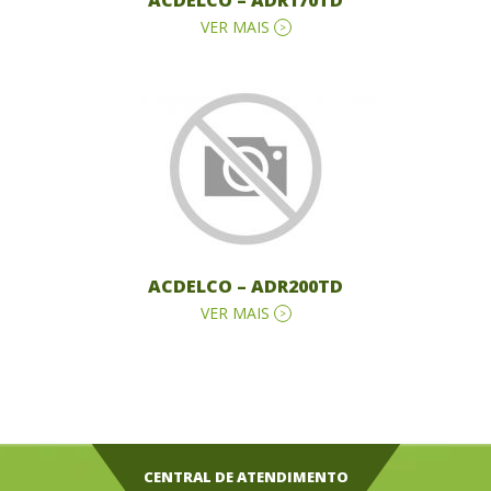
ACDELCO – ADR170TD
VER MAIS
ACDELCO – ADR200TD
VER MAIS
CENTRAL DE ATENDIMENTO