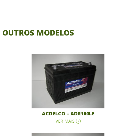
OUTROS MODELOS
ACDELCO – ADR100LE
VER MAIS