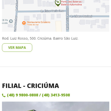
Rod. Luiz Rosso, 500. Criciúma. Bairro São Luiz.
VER MAPA
FILIAL - CRICIÚMA
(48) 9 9800-0808
/ (48) 3413-9508