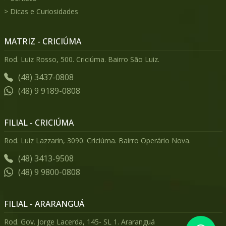
Dicas e Curiosidades
MATRIZ - CRICIÚMA
Rod. Luiz Rosso, 500. Criciúma. Bairro São Luiz.
(48) 3437-0808
(48) 9 9189-0808
FILIAL - CRICIÚMA
Rod. Luiz Lazzarin, 3090. Criciúma. Bairro Operário Nova.
(48) 3413-9508
(48) 9 9800-0808
FILIAL - ARARANGUÁ
Rod. Gov. Jorge Lacerda, 145- SL 1. Araranguá