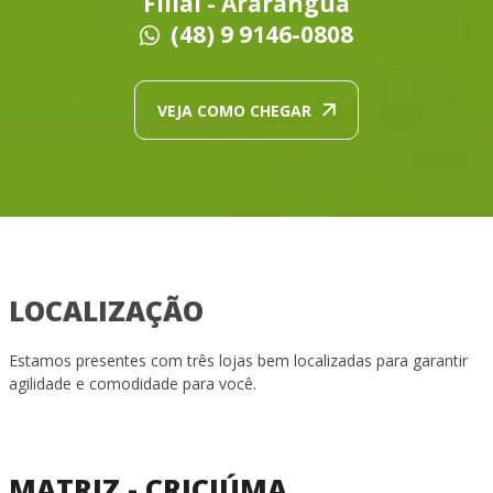
Filial - Araranguá
(48) 9 9146-0808
VEJA COMO CHEGAR
LOCALIZAÇÃO
Estamos presentes com três lojas bem localizadas para garantir
agilidade e comodidade para você.
MATRIZ - CRICIÚMA