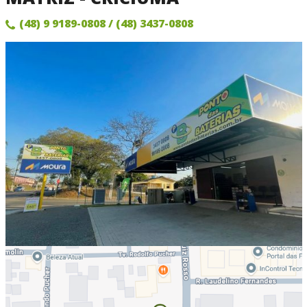
(48) 9 9189-0808
/ (48) 3437-0808