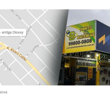
Nova.