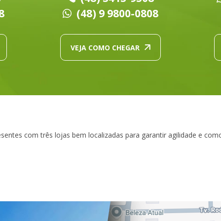
8
(48) 9 9800-0808
VEJA COMO CHEGAR
sentes com três lojas bem localizadas para garantir agilidade e com