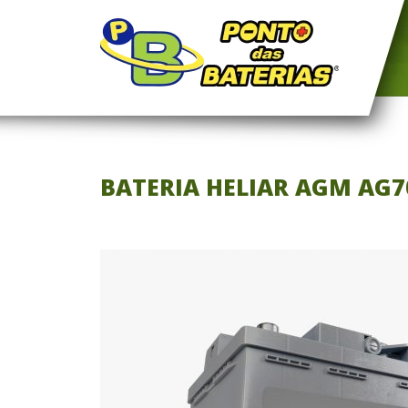
BATERIA HELIAR AGM AG7