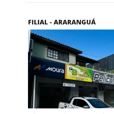
FILIAL - ARARANGUÁ