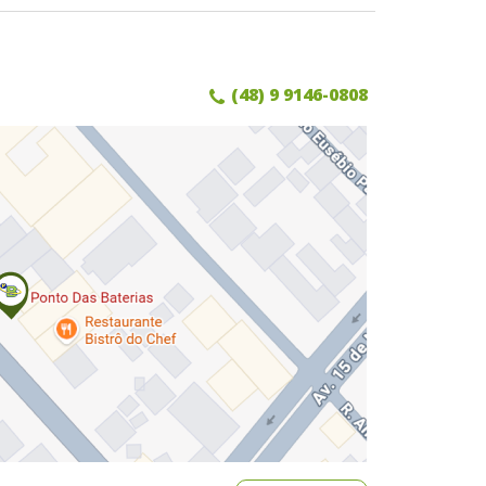
(48) 9 9146-0808