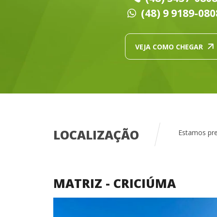
(48) 9 9189-080
VEJA COMO CHEGAR
LOCALIZAÇÃO
Estamos pre
MATRIZ - CRICIÚMA