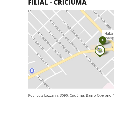
FILIAL - CRICIÚMA
Rod. Luiz Lazzarin, 3090. Criciúma. Bairro Operário 