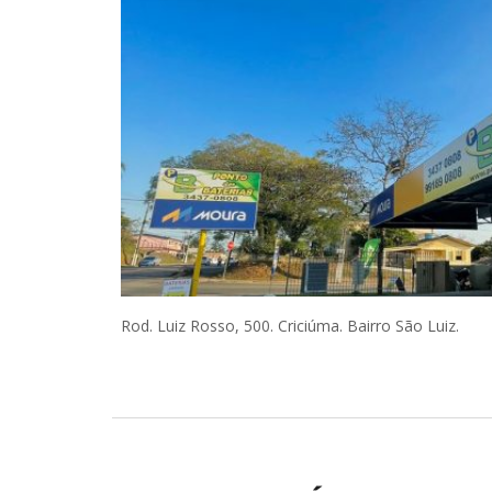
Rod. Luiz Rosso, 500. Criciúma. Bairro São Luiz.