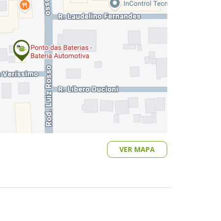
VER MAPA